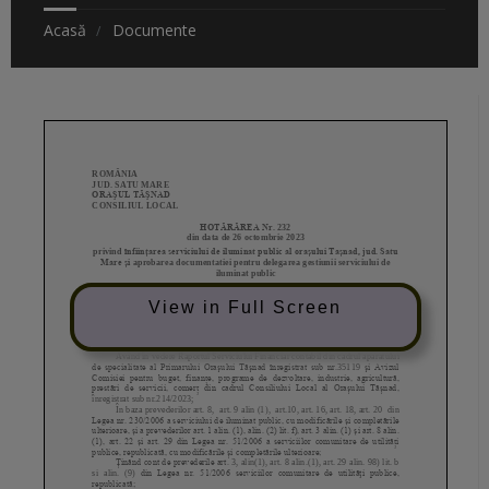
Acasă
Documente
View in Full Screen