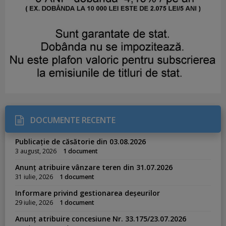
DOCUMENTE RECENTE
Publicație de căsătorie din 03.08.2026
3 august, 2026
1 document
Anunț atribuire vânzare teren din 31.07.2026
31 iulie, 2026
1 document
Informare privind gestionarea deșeurilor
29 iulie, 2026
1 document
Anunț atribuire concesiune Nr. 33.175/23.07.2026