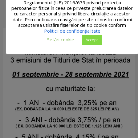
Regulamentul (UE) 2016/679 privind protecția
persoanelor fizice în ceea ce privește prelucrarea datelor
cu caracter personal și privind libera circulație a acestor
date. Prin continuarea navigării pe site-ul nostru confirmi
acceptarea utilizării fişierelor de tip cookie conform
Politicii de confidențialitate
Setări cookie
Accept