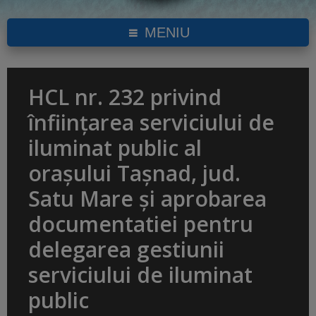
MENIU
HCL nr. 232 privind
înființarea serviciului de
iluminat public al
orașului Tașnad, jud.
Satu Mare și aprobarea
documentatiei pentru
delegarea gestiunii
serviciului de iluminat
public