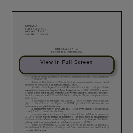
View in Full Screen