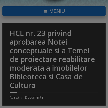
MENIU
HCL nr. 23 privind
aprobarea Notei
conceptuale si a Temei
de proiectare reabilitare
moderata a imobilelor
Bibleoteca si Casa de
Cultura
Acasă
Documente