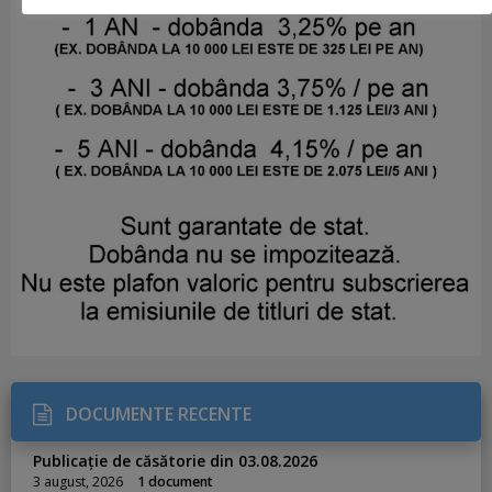
DOCUMENTE RECENTE
Publicație de căsătorie din 03.08.2026
3 august, 2026
1 document