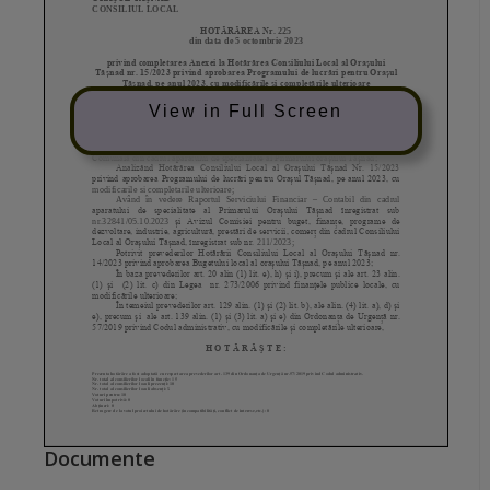
View in Full Screen
Documente