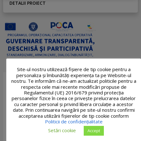
DETALII PROIECT
Site-ul nostru utilizează fişiere de tip cookie pentru a
personaliza și îmbunătăți experiența ta pe Website-ul
nostru. Te informăm că ne-am actualizat politicile pentru a
respecta cele mai recente modificări propuse de
Regulamentul (UE) 2016/679 privind protecția
persoanelor fizice în ceea ce privește prelucrarea datelor
cu caracter personal și privind libera circulație a acestor
date. Prin continuarea navigării pe site-ul nostru confirmi
acceptarea utilizării fişierelor de tip cookie conform
Politicii de confidențialitate
Setări cookie
Accept