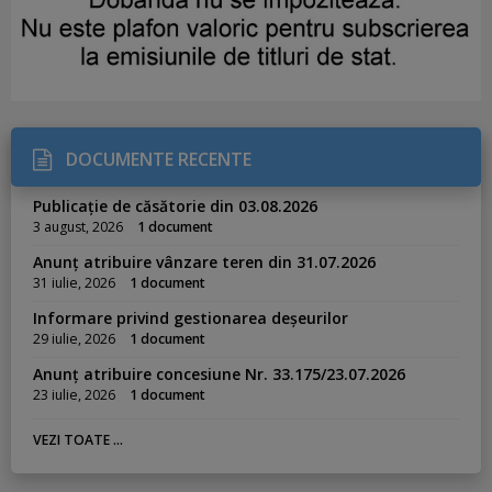
DOCUMENTE RECENTE
Publicație de căsătorie din 03.08.2026
3 august, 2026
1 document
Anunț atribuire vânzare teren din 31.07.2026
31 iulie, 2026
1 document
Informare privind gestionarea deșeurilor
29 iulie, 2026
1 document
Anunț atribuire concesiune Nr. 33.175/23.07.2026
23 iulie, 2026
1 document
VEZI TOATE ...