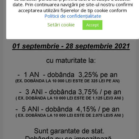
date. Prin continuarea navigării pe site-ul nostru confirmi
acceptarea utilizării fişierelor de tip cookie conform
Politicii de confidențialitate
Setări cookie
Accept