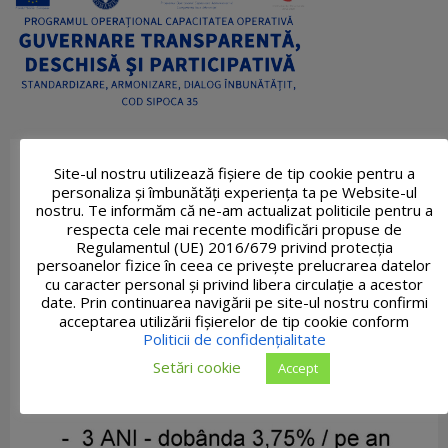
Site-ul nostru utilizează fişiere de tip cookie pentru a
personaliza și îmbunătăți experiența ta pe Website-ul
nostru. Te informăm că ne-am actualizat politicile pentru a
respecta cele mai recente modificări propuse de
Regulamentul (UE) 2016/679 privind protecția
persoanelor fizice în ceea ce privește prelucrarea datelor
cu caracter personal și privind libera circulație a acestor
date. Prin continuarea navigării pe site-ul nostru confirmi
acceptarea utilizării fişierelor de tip cookie conform
Politicii de confidențialitate
Setări cookie
Accept