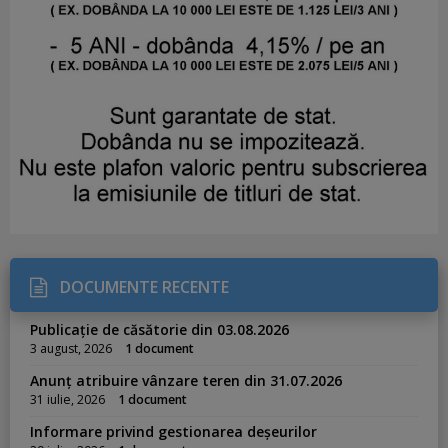
DOCUMENTE RECENTE
Publicație de căsătorie din 03.08.2026
3 august, 2026
1 document
Anunț atribuire vânzare teren din 31.07.2026
31 iulie, 2026
1 document
Informare privind gestionarea deșeurilor