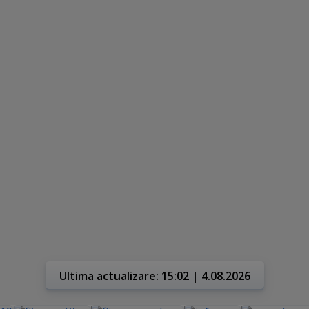
Ultima actualizare: 15:02 | 4.08.2026