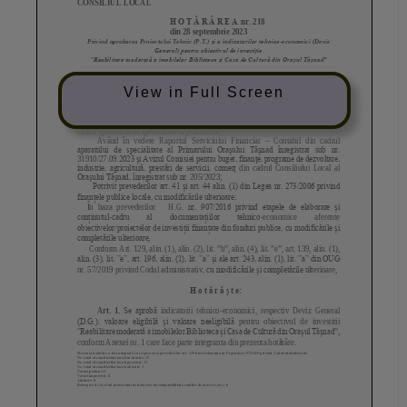
View in Full Screen