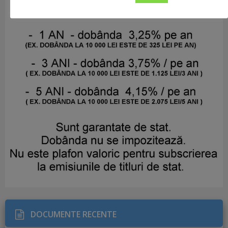
DOCUMENTE RECENTE