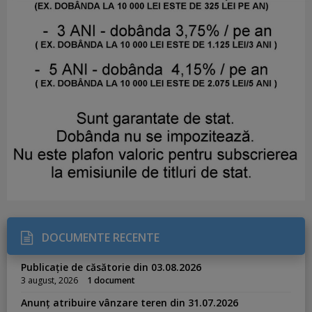
DOCUMENTE RECENTE
Publicație de căsătorie din 03.08.2026
3 august, 2026
1 document
Anunț atribuire vânzare teren din 31.07.2026