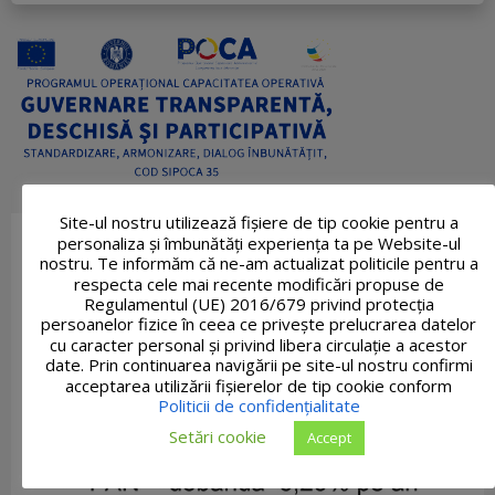
Site-ul nostru utilizează fişiere de tip cookie pentru a
personaliza și îmbunătăți experiența ta pe Website-ul
nostru. Te informăm că ne-am actualizat politicile pentru a
respecta cele mai recente modificări propuse de
Regulamentul (UE) 2016/679 privind protecția
persoanelor fizice în ceea ce privește prelucrarea datelor
cu caracter personal și privind libera circulație a acestor
date. Prin continuarea navigării pe site-ul nostru confirmi
acceptarea utilizării fişierelor de tip cookie conform
Politicii de confidențialitate
Setări cookie
Accept