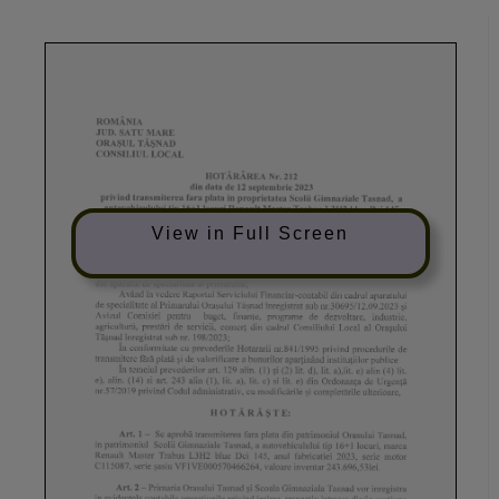
View in Full Screen