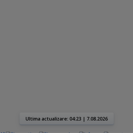
Ultima actualizare: 04:23 | 7.08.2026