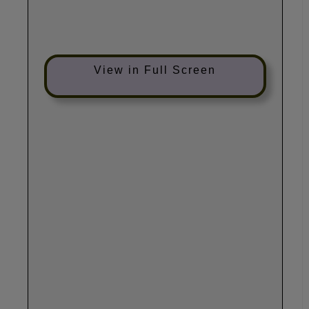
View in Full Screen