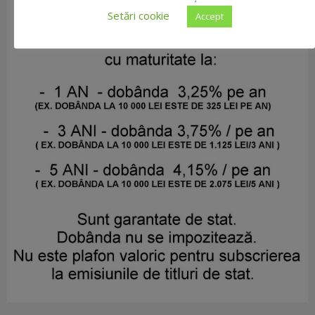
Setări cookie
Accept