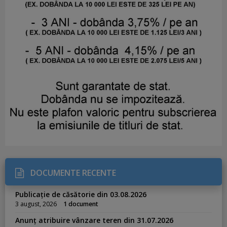
DOCUMENTE RECENTE
Publicație de căsătorie din 03.08.2026
3 august, 2026
1 document
Anunț atribuire vânzare teren din 31.07.2026