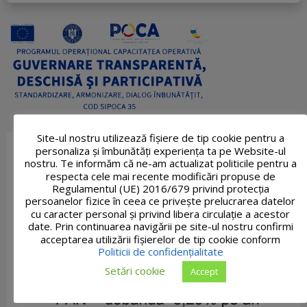
Site-ul nostru utilizează fişiere de tip cookie pentru a
personaliza și îmbunătăți experiența ta pe Website-ul
nostru. Te informăm că ne-am actualizat politicile pentru a
respecta cele mai recente modificări propuse de
Regulamentul (UE) 2016/679 privind protecția
persoanelor fizice în ceea ce privește prelucrarea datelor
cu caracter personal și privind libera circulație a acestor
date. Prin continuarea navigării pe site-ul nostru confirmi
acceptarea utilizării fişierelor de tip cookie conform
Politicii de confidențialitate
Setări cookie
Accept