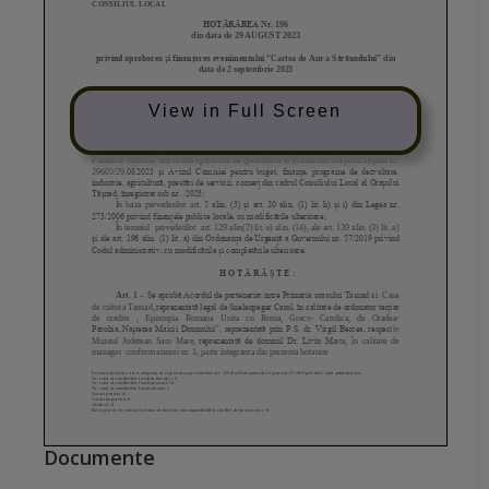
View in Full Screen
Documente