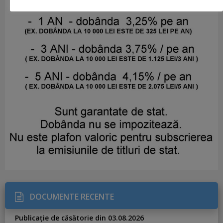
DOCUMENTE RECENTE
Publicație de căsătorie din 03.08.2026