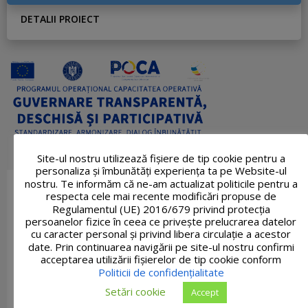
DETALII PROIECT
Site-ul nostru utilizează fişiere de tip cookie pentru a
personaliza și îmbunătăți experiența ta pe Website-ul
nostru. Te informăm că ne-am actualizat politicile pentru a
respecta cele mai recente modificări propuse de
Regulamentul (UE) 2016/679 privind protecția
persoanelor fizice în ceea ce privește prelucrarea datelor
cu caracter personal și privind libera circulație a acestor
date. Prin continuarea navigării pe site-ul nostru confirmi
acceptarea utilizării fişierelor de tip cookie conform
Politicii de confidențialitate
Setări cookie
Accept