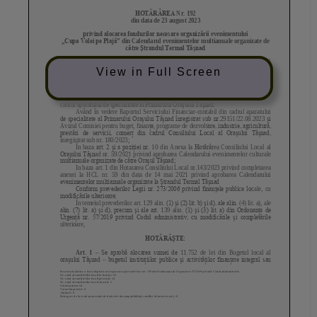
View in Full Screen