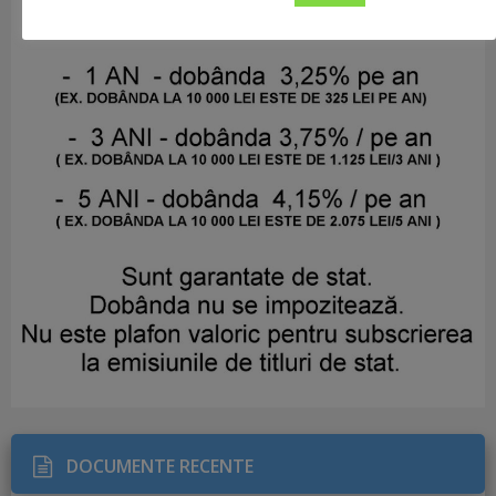
DOCUMENTE RECENTE