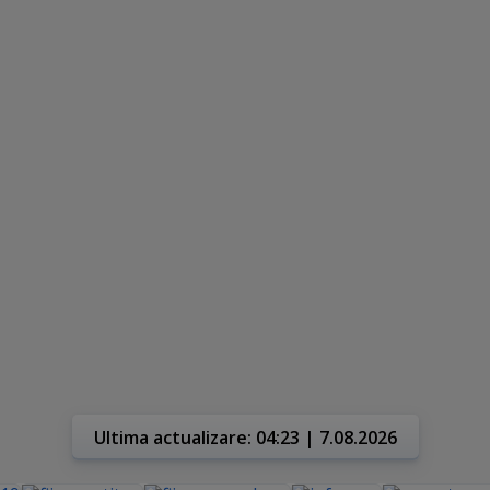
Ultima actualizare: 04:23 | 7.08.2026