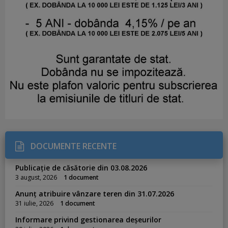
DOCUMENTE RECENTE
Publicație de căsătorie din 03.08.2026
3 august, 2026
1 document
Anunț atribuire vânzare teren din 31.07.2026
31 iulie, 2026
1 document
Informare privind gestionarea deșeurilor