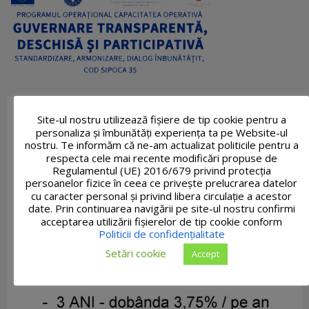
Site-ul nostru utilizează fişiere de tip cookie pentru a
personaliza și îmbunătăți experiența ta pe Website-ul
nostru. Te informăm că ne-am actualizat politicile pentru a
respecta cele mai recente modificări propuse de
Regulamentul (UE) 2016/679 privind protecția
persoanelor fizice în ceea ce privește prelucrarea datelor
cu caracter personal și privind libera circulație a acestor
date. Prin continuarea navigării pe site-ul nostru confirmi
acceptarea utilizării fişierelor de tip cookie conform
Politicii de confidențialitate
Setări cookie
Accept