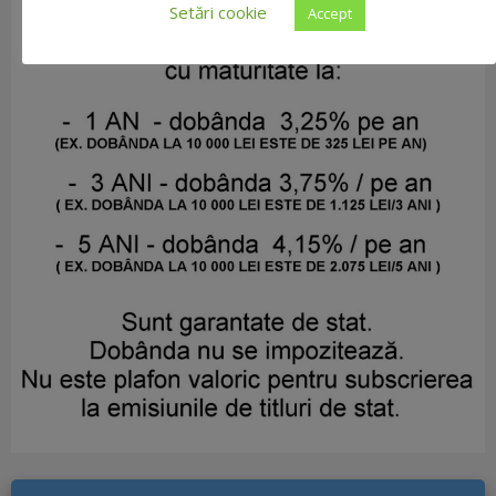
Setări cookie
Accept