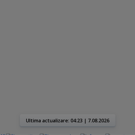
Ultima actualizare: 04:23 | 7.08.2026