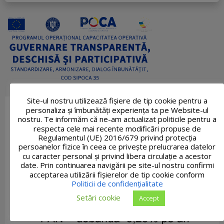
Site-ul nostru utilizează fişiere de tip cookie pentru a
personaliza și îmbunătăți experiența ta pe Website-ul
nostru. Te informăm că ne-am actualizat politicile pentru a
respecta cele mai recente modificări propuse de
Regulamentul (UE) 2016/679 privind protecția
persoanelor fizice în ceea ce privește prelucrarea datelor
cu caracter personal și privind libera circulație a acestor
date. Prin continuarea navigării pe site-ul nostru confirmi
acceptarea utilizării fişierelor de tip cookie conform
Politicii de confidențialitate
Setări cookie
Accept