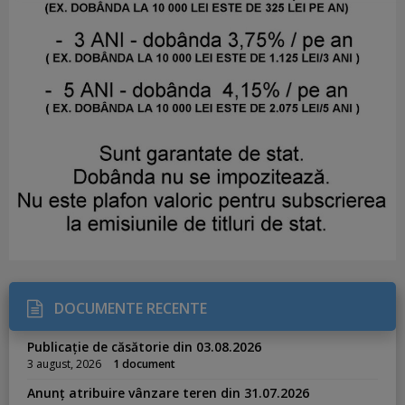
DOCUMENTE RECENTE
Publicație de căsătorie din 03.08.2026
3 august, 2026
1 document
Anunț atribuire vânzare teren din 31.07.2026