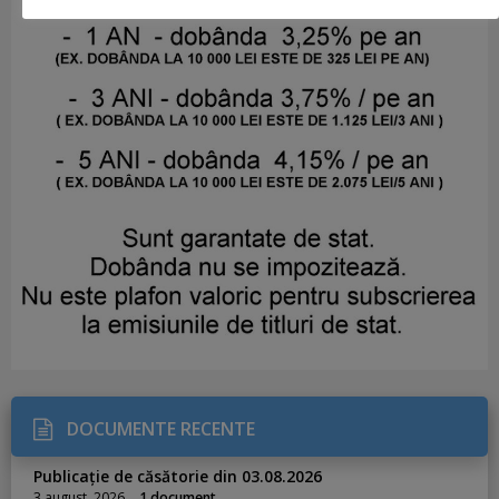
DOCUMENTE RECENTE
Publicație de căsătorie din 03.08.2026
3 august, 2026
1 document