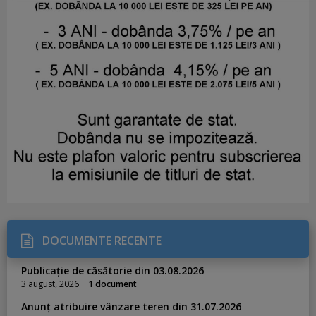
DOCUMENTE RECENTE
Publicație de căsătorie din 03.08.2026
3 august, 2026
1 document
Anunț atribuire vânzare teren din 31.07.2026