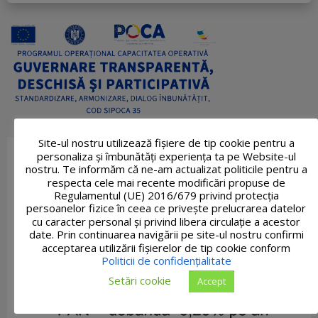
Site-ul nostru utilizează fişiere de tip cookie pentru a
personaliza și îmbunătăți experiența ta pe Website-ul
nostru. Te informăm că ne-am actualizat politicile pentru a
respecta cele mai recente modificări propuse de
Regulamentul (UE) 2016/679 privind protecția
persoanelor fizice în ceea ce privește prelucrarea datelor
cu caracter personal și privind libera circulație a acestor
date. Prin continuarea navigării pe site-ul nostru confirmi
acceptarea utilizării fişierelor de tip cookie conform
Politicii de confidențialitate
Setări cookie
Accept