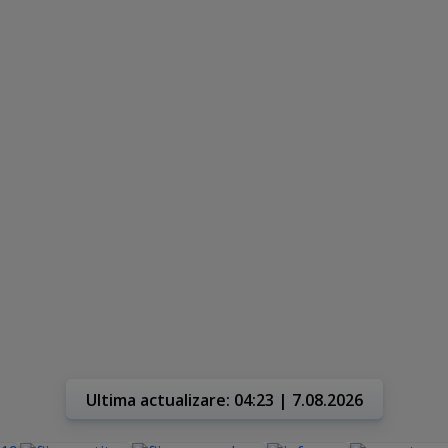
Ultima actualizare: 04:23 | 7.08.2026