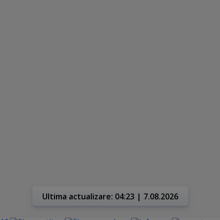
Ultima actualizare: 04:23 | 7.08.2026