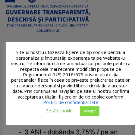
Site-ul nostru utilizează fişiere de tip cookie pentru a
personaliza și îmbunătăți experiența ta pe Website-ul
nostru. Te informăm că ne-am actualizat politicile pentru a
respecta cele mai recente modificări propuse de
Regulamentul (UE) 2016/679 privind protecția
persoanelor fizice în ceea ce privește prelucrarea datelor
cu caracter personal și privind libera circulație a acestor
date. Prin continuarea navigării pe site-ul nostru confirmi
acceptarea utilizării fişierelor de tip cookie conform
Politicii de confidențialitate
Setări cookie
Accept