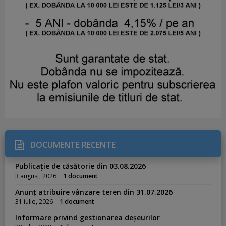
DOCUMENTE RECENTE
Publicație de căsătorie din 03.08.2026
3 august, 2026
1 document
Anunț atribuire vânzare teren din 31.07.2026
31 iulie, 2026
1 document
Informare privind gestionarea deșeurilor