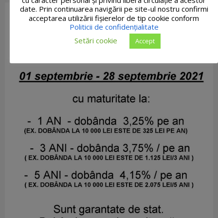
date. Prin continuarea navigării pe site-ul nostru confirmi
acceptarea utilizării fişierelor de tip cookie conform
Politicii de confidențialitate
Setări cookie
Accept