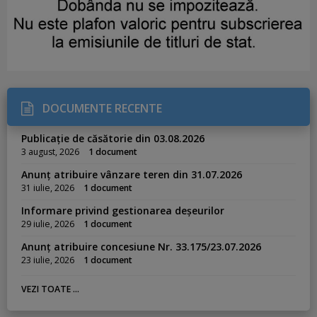
DOCUMENTE RECENTE
Publicație de căsătorie din 03.08.2026
3 august, 2026
1 document
Anunț atribuire vânzare teren din 31.07.2026
31 iulie, 2026
1 document
Informare privind gestionarea deșeurilor
29 iulie, 2026
1 document
Anunț atribuire concesiune Nr. 33.175/23.07.2026
23 iulie, 2026
1 document
VEZI TOATE ...