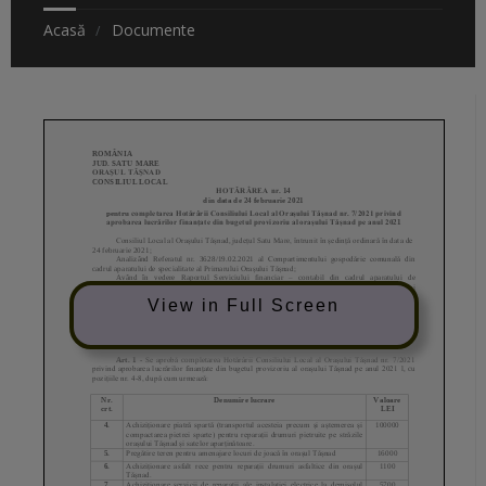
Acasă
Documente
View in Full Screen