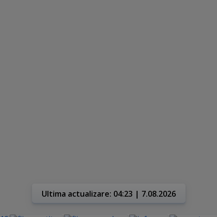
Ultima actualizare: 04:23 | 7.08.2026