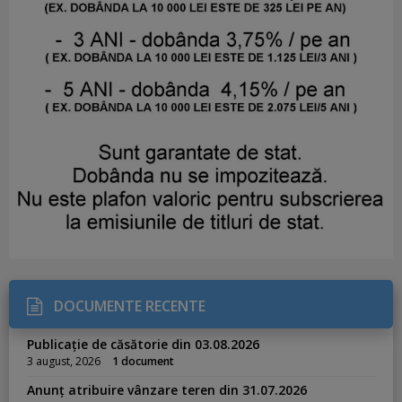
DOCUMENTE RECENTE
Publicație de căsătorie din 03.08.2026
3 august, 2026
1 document
Anunț atribuire vânzare teren din 31.07.2026