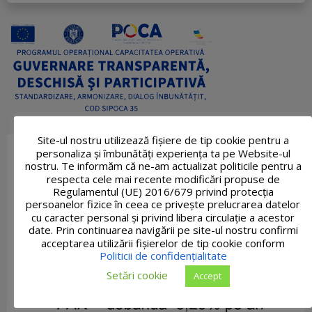
Site-ul nostru utilizează fişiere de tip cookie pentru a
personaliza și îmbunătăți experiența ta pe Website-ul
nostru. Te informăm că ne-am actualizat politicile pentru a
respecta cele mai recente modificări propuse de
Regulamentul (UE) 2016/679 privind protecția
persoanelor fizice în ceea ce privește prelucrarea datelor
cu caracter personal și privind libera circulație a acestor
date. Prin continuarea navigării pe site-ul nostru confirmi
acceptarea utilizării fişierelor de tip cookie conform
Politicii de confidențialitate
Setări cookie
Accept