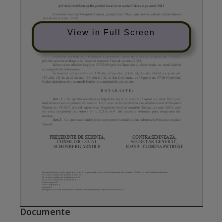
View in Full Screen
Documente