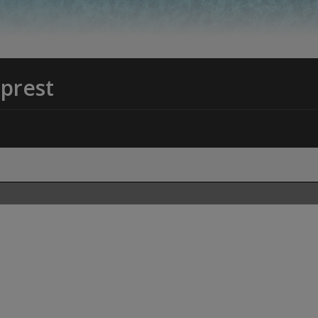
prest