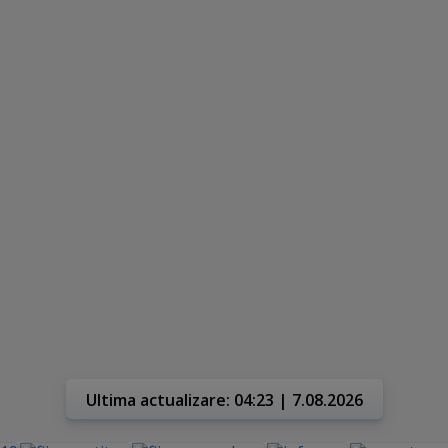
Ultima actualizare: 04:23 | 7.08.2026