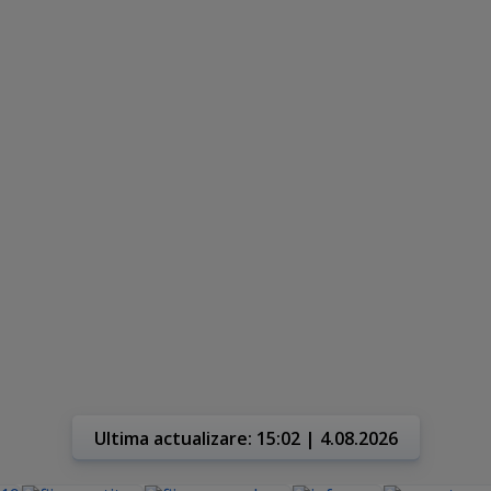
Ultima actualizare: 15:02 | 4.08.2026