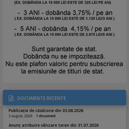
DOCUMENTE RECENTE
Publicație de căsătorie din 03.08.2026
3 august, 2026
1 document
Anunț atribuire vânzare teren din 31.07.2026