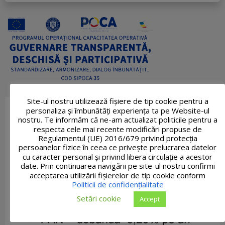
Site-ul nostru utilizează fişiere de tip cookie pentru a
personaliza și îmbunătăți experiența ta pe Website-ul
nostru. Te informăm că ne-am actualizat politicile pentru a
respecta cele mai recente modificări propuse de
Regulamentul (UE) 2016/679 privind protecția
persoanelor fizice în ceea ce privește prelucrarea datelor
cu caracter personal și privind libera circulație a acestor
date. Prin continuarea navigării pe site-ul nostru confirmi
acceptarea utilizării fişierelor de tip cookie conform
Politicii de confidențialitate
Setări cookie
Accept