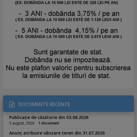
DOCUMENTE RECENTE
Publicație de căsătorie din 03.08.2026
3 august, 2026
1 document
Anunț atribuire vânzare teren din 31.07.2026