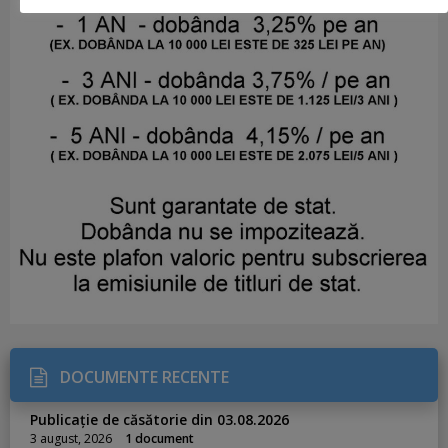
DOCUMENTE RECENTE
Publicație de căsătorie din 03.08.2026
3 august, 2026
1 document