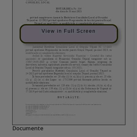
View in Full Screen
Documente