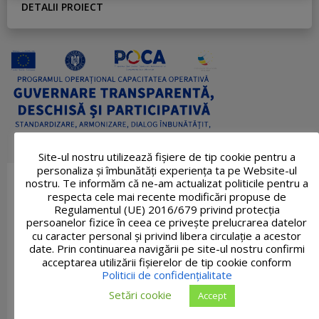
DETALII PROIECT
Site-ul nostru utilizează fişiere de tip cookie pentru a
personaliza și îmbunătăți experiența ta pe Website-ul
nostru. Te informăm că ne-am actualizat politicile pentru a
respecta cele mai recente modificări propuse de
Regulamentul (UE) 2016/679 privind protecția
persoanelor fizice în ceea ce privește prelucrarea datelor
cu caracter personal și privind libera circulație a acestor
date. Prin continuarea navigării pe site-ul nostru confirmi
acceptarea utilizării fişierelor de tip cookie conform
Politicii de confidențialitate
Setări cookie
Accept