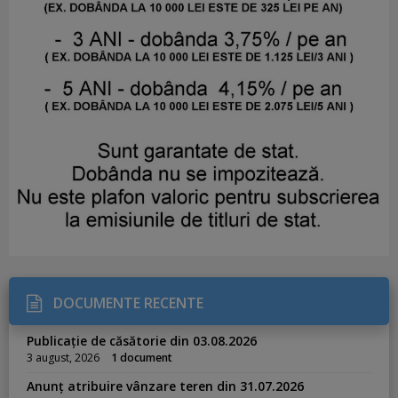
DOCUMENTE RECENTE
Publicație de căsătorie din 03.08.2026
3 august, 2026
1 document
Anunț atribuire vânzare teren din 31.07.2026