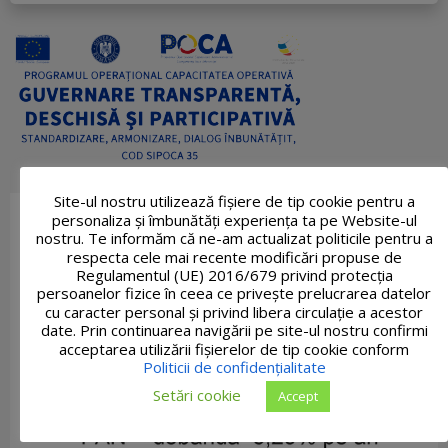
Site-ul nostru utilizează fişiere de tip cookie pentru a
personaliza și îmbunătăți experiența ta pe Website-ul
nostru. Te informăm că ne-am actualizat politicile pentru a
respecta cele mai recente modificări propuse de
Regulamentul (UE) 2016/679 privind protecția
persoanelor fizice în ceea ce privește prelucrarea datelor
cu caracter personal și privind libera circulație a acestor
date. Prin continuarea navigării pe site-ul nostru confirmi
acceptarea utilizării fişierelor de tip cookie conform
Politicii de confidențialitate
Setări cookie
Accept