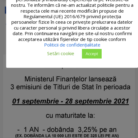
nostru. Te informăm că ne-am actualizat politicile pentru a
respecta cele mai recente modificări propuse de
Regulamentul (UE) 2016/679 privind protecția
persoanelor fizice în ceea ce privește prelucrarea datelor
cu caracter personal și privind libera circulație a acestor
date. Prin continuarea navigării pe site-ul nostru confirmi
acceptarea utilizării fişierelor de tip cookie conform
Politicii de confidențialitate
Setări cookie
Accept