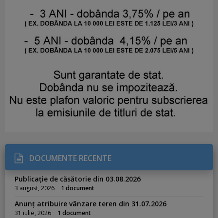
DOCUMENTE RECENTE
Publicație de căsătorie din 03.08.2026
3 august, 2026
1 document
Anunț atribuire vânzare teren din 31.07.2026
31 iulie, 2026
1 document