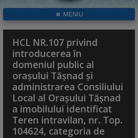
MENIU
HCL NR.107 privind
introducerea în
domeniul public al
orașului Tășnad și
administrarea Consiliului
Local al Orașului Tășnad
a imobilului identificat
Teren intravilan, nr. Top.
104624, categoria de