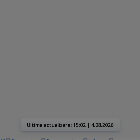
Ultima actualizare: 15:02 | 4.08.2026