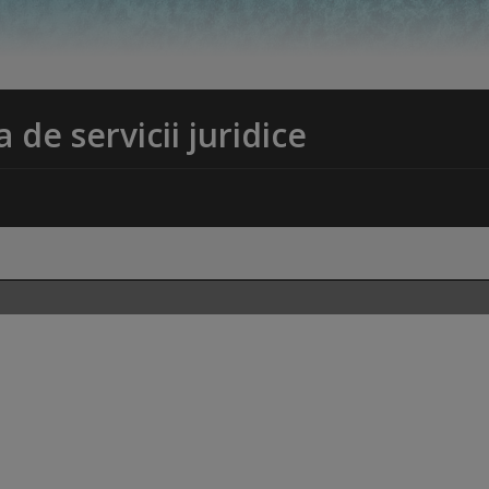
a de servicii juridice