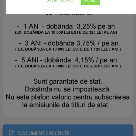
DOCUMENTE RECENTE