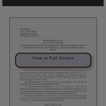
View in Full Screen