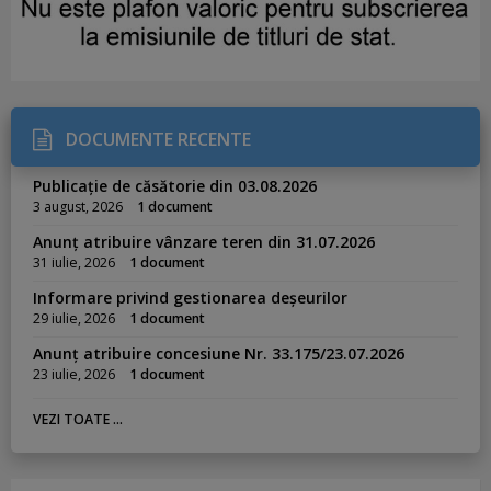
DOCUMENTE RECENTE
Publicație de căsătorie din 03.08.2026
3 august, 2026
1 document
Anunț atribuire vânzare teren din 31.07.2026
31 iulie, 2026
1 document
Informare privind gestionarea deșeurilor
29 iulie, 2026
1 document
Anunț atribuire concesiune Nr. 33.175/23.07.2026
23 iulie, 2026
1 document
VEZI TOATE ...