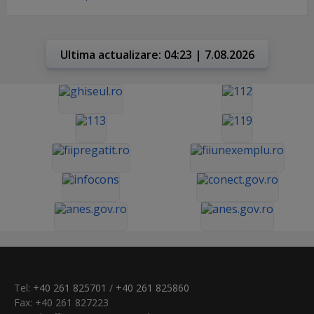
Ultima actualizare: 04:23 | 7.08.2026
Tel:
+40 261 825701
/
+40 261 825860
Fax: +40 261 827223