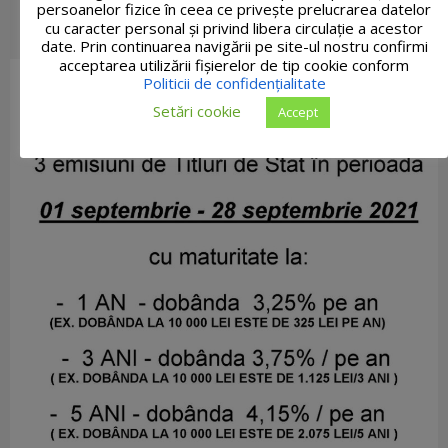
persoanelor fizice în ceea ce privește prelucrarea datelor
cu caracter personal și privind libera circulație a acestor
date. Prin continuarea navigării pe site-ul nostru confirmi
acceptarea utilizării fişierelor de tip cookie conform
Politicii de confidențialitate
Setări cookie
Accept