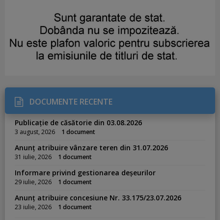
DOCUMENTE RECENTE
Publicație de căsătorie din 03.08.2026
3 august, 2026
1 document
Anunț atribuire vânzare teren din 31.07.2026
31 iulie, 2026
1 document
Informare privind gestionarea deșeurilor
29 iulie, 2026
1 document
Anunț atribuire concesiune Nr. 33.175/23.07.2026
23 iulie, 2026
1 document