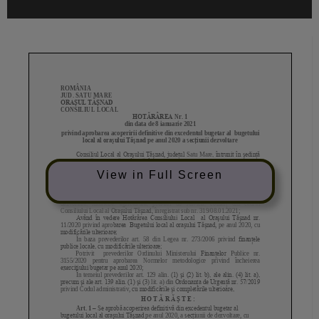
View in Full Screen