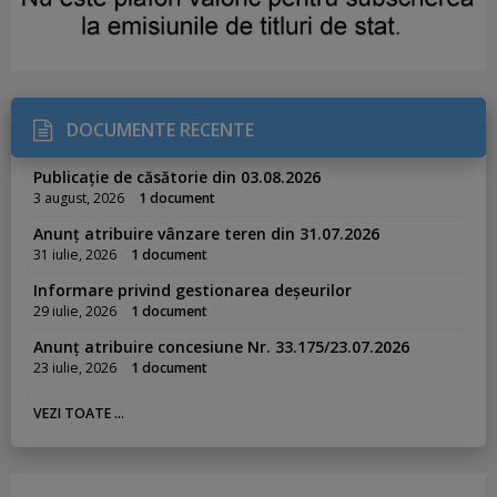
DOCUMENTE RECENTE
Publicație de căsătorie din 03.08.2026
3 august, 2026
1 document
Anunț atribuire vânzare teren din 31.07.2026
31 iulie, 2026
1 document
Informare privind gestionarea deșeurilor
29 iulie, 2026
1 document
Anunț atribuire concesiune Nr. 33.175/23.07.2026
23 iulie, 2026
1 document
VEZI TOATE ...