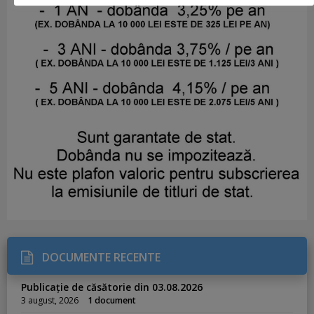
DOCUMENTE RECENTE
Publicație de căsătorie din 03.08.2026
3 august, 2026
1 document