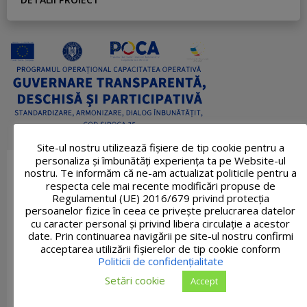
Site-ul nostru utilizează fişiere de tip cookie pentru a
personaliza și îmbunătăți experiența ta pe Website-ul
nostru. Te informăm că ne-am actualizat politicile pentru a
respecta cele mai recente modificări propuse de
Regulamentul (UE) 2016/679 privind protecția
persoanelor fizice în ceea ce privește prelucrarea datelor
cu caracter personal și privind libera circulație a acestor
date. Prin continuarea navigării pe site-ul nostru confirmi
acceptarea utilizării fişierelor de tip cookie conform
Politicii de confidențialitate
Setări cookie
Accept