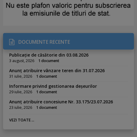
DOCUMENTE RECENTE
Publicație de căsătorie din 03.08.2026
3 august, 2026
1 document
Anunț atribuire vânzare teren din 31.07.2026
31 iulie, 2026
1 document
Informare privind gestionarea deșeurilor
29 iulie, 2026
1 document
Anunț atribuire concesiune Nr. 33.175/23.07.2026
23 iulie, 2026
1 document
VEZI TOATE ...