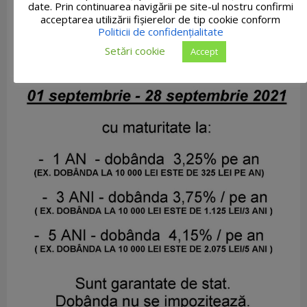
date. Prin continuarea navigării pe site-ul nostru confirmi
acceptarea utilizării fişierelor de tip cookie conform
Politicii de confidențialitate
Setări cookie
Accept