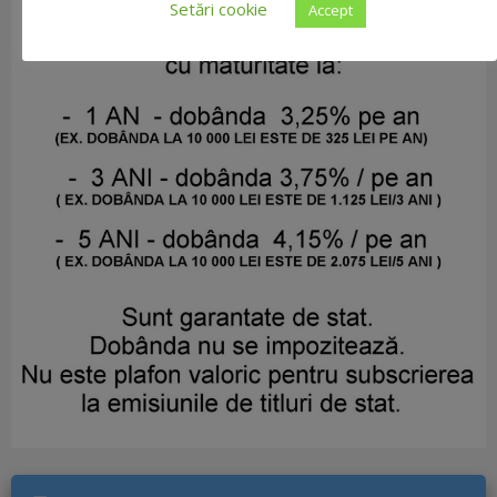
Setări cookie
Accept