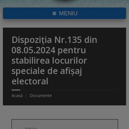
MENIU
Dispoziția Nr.135 din
08.05.2024 pentru
stabilirea locurilor
speciale de afișaj
electoral
Acasă
Documente