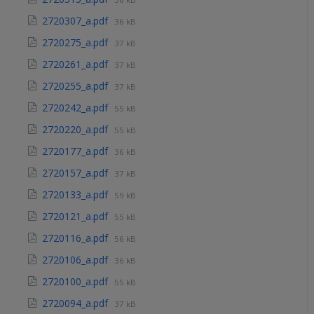
2720307_a.pdf
36 kB
2720275_a.pdf
37 kB
2720261_a.pdf
37 kB
2720255_a.pdf
37 kB
2720242_a.pdf
55 kB
2720220_a.pdf
55 kB
2720177_a.pdf
36 kB
2720157_a.pdf
37 kB
2720133_a.pdf
59 kB
2720121_a.pdf
55 kB
2720116_a.pdf
56 kB
2720106_a.pdf
36 kB
2720100_a.pdf
55 kB
2720094_a.pdf
37 kB