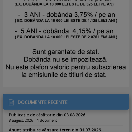
DOCUMENTE RECENTE
Publicație de căsătorie din 03.08.2026
3 august, 2026
1 document
Anunț atribuire vânzare teren din 31.07.2026