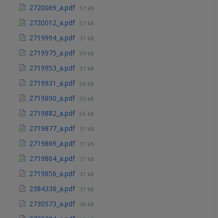
2720069_a.pdf
57 kB
2720012_a.pdf
57 kB
2719994_a.pdf
37 kB
2719975_a.pdf
59 kB
2719953_a.pdf
37 kB
2719931_a.pdf
56 kB
2719890_a.pdf
55 kB
2719882_a.pdf
56 kB
2719877_a.pdf
37 kB
2719869_a.pdf
37 kB
2719864_a.pdf
37 kB
2719856_a.pdf
37 kB
2384338_a.pdf
37 kB
2730573_a.pdf
36 kB