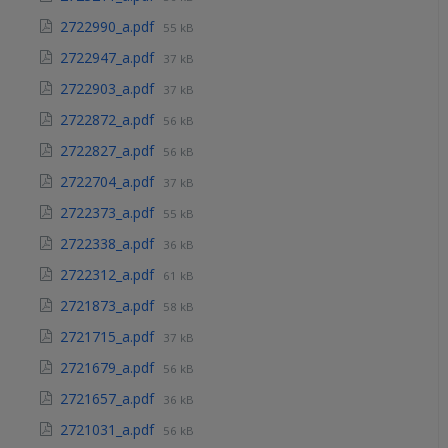
2722990_a.pdf
55 kB
2722947_a.pdf
37 kB
2722903_a.pdf
37 kB
2722872_a.pdf
56 kB
2722827_a.pdf
56 kB
2722704_a.pdf
37 kB
2722373_a.pdf
55 kB
2722338_a.pdf
36 kB
2722312_a.pdf
61 kB
2721873_a.pdf
58 kB
2721715_a.pdf
37 kB
2721679_a.pdf
56 kB
2721657_a.pdf
36 kB
2721031_a.pdf
56 kB