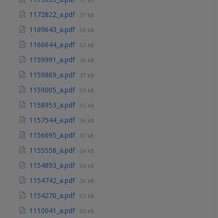
1172822_a.pdf
37 kB
1169643_a.pdf
56 kB
1166644_a.pdf
55 kB
1159991_a.pdf
36 kB
1159869_a.pdf
37 kB
1159005_a.pdf
59 kB
1158953_a.pdf
55 kB
1157544_a.pdf
56 kB
1156695_a.pdf
37 kB
1155558_a.pdf
56 kB
1154893_a.pdf
55 kB
1154742_a.pdf
36 kB
1154270_a.pdf
57 kB
1110041_a.pdf
55 kB