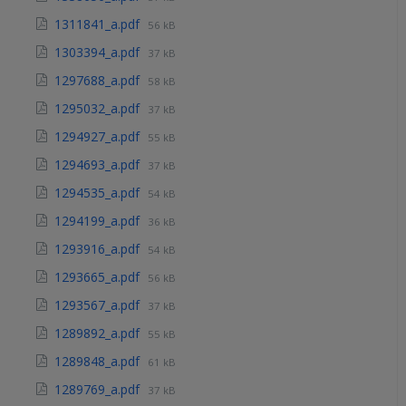
1311841_a.pdf
56 kB
1303394_a.pdf
37 kB
1297688_a.pdf
58 kB
1295032_a.pdf
37 kB
1294927_a.pdf
55 kB
1294693_a.pdf
37 kB
1294535_a.pdf
54 kB
1294199_a.pdf
36 kB
1293916_a.pdf
54 kB
1293665_a.pdf
56 kB
1293567_a.pdf
37 kB
1289892_a.pdf
55 kB
1289848_a.pdf
61 kB
1289769_a.pdf
37 kB