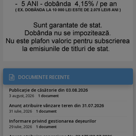
DOCUMENTE RECENTE
Publicație de căsătorie din 03.08.2026
3 august, 2026
1 document
Anunț atribuire vânzare teren din 31.07.2026
31 iulie, 2026
1 document
Informare privind gestionarea deșeurilor
29 iulie, 2026
1 document