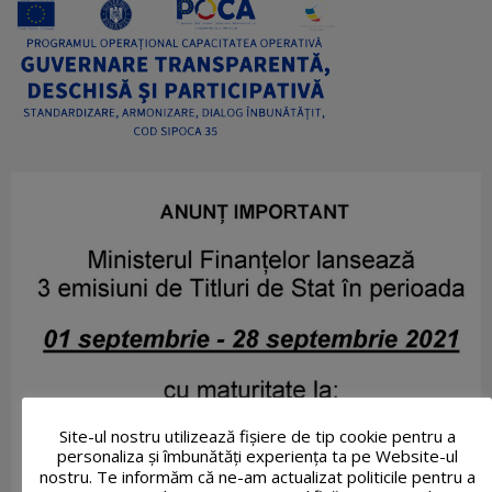
Site-ul nostru utilizează fişiere de tip cookie pentru a
personaliza și îmbunătăți experiența ta pe Website-ul
nostru. Te informăm că ne-am actualizat politicile pentru a