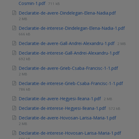
Cosmin-1.pdf
711 kB
Declaratie-de-avere-Dindelegan-Elena-Nadia.pdf
2 MB
Declaratie-de-interese-Dindelegan-Elena-Nadia-1.pdf
666 kB
Declaratie-de-avere-Gall-Andrei-Alexandru-1.pdf
2 MB
Declaratie-de-interese-Gall-Andrei-Alexandru-1.pdf
692 kB
Declaratie-de-avere-Grieb-Csaba-Francisc-1-1.pdf
2 MB
Declaratie-de-interese-Grieb-Csaba-Francisc-1-1.pdf
786 kB
Declaratie-de-avere-Hegyesi-Ileana-1.pdf
2 MB
Declaratie-de-interese-Hegyesi-Ileana-1.pdf
572 kB
Declaratie-de-avere-Hovosan-Larisa-Maria-1.pdf
2 MB
Declaratie-de-interese-Hovosan-Larisa-Maria-1.pdf
696 kB