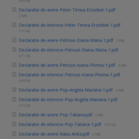
648 kB
Declaratie-de-avere-Peter-Timea-Erzsebet-1.pdf
2 MB
Declaratie-de-interese-Peter-Timea-Erzsebet-1.pdf
716 kB
Declaratie-de-avere-Petruse-Diana-Maria-1.pdf
2 MB
Declaratie-de-interese-Petruse-Diana-Maria-1.pdf
671 kB
Declaratie-de-avere-Petruse-Ioana-Florina-1.pdf
2 MB
Declaratie-de-interese-Petruse-Ioana-Florina-1.pdf
698 kB
Declaratie-de-avere-Pop-Angela-Mariana-1.pdf
2 MB
Declaratie-de-interese-Pop-Angela-Mariana-1.pdf
614 kB
Declaratie-de-avere-Pop-Tatiana.pdf
2 MB
Declaratie-de-interese-Pop-Tatiana-1.pdf
729 kB
Declaratie-de-avere-Ratiu-Anita.pdf
2 MB