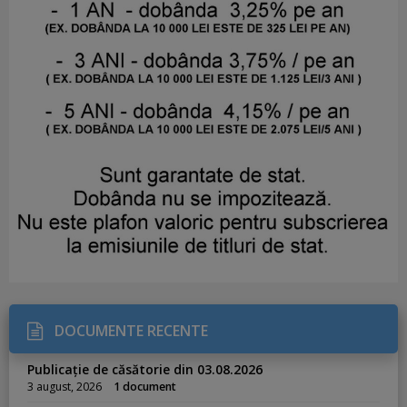
DOCUMENTE RECENTE
Publicație de căsătorie din 03.08.2026
3 august, 2026
1 document