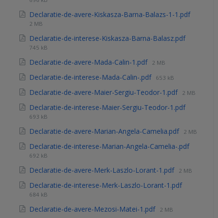
Declaratie-de-avere-Kiskasza-Barna-Balazs-1-1.pdf
2 MB
Declaratie-de-interese-Kiskasza-Barna-Balasz.pdf
745 kB
Declaratie-de-avere-Mada-Calin-1.pdf
2 MB
Declaratie-de-interese-Mada-Calin-.pdf
653 kB
Declaratie-de-avere-Maier-Sergiu-Teodor-1.pdf
2 MB
Declaratie-de-interese-Maier-Sergiu-Teodor-1.pdf
693 kB
Declaratie-de-avere-Marian-Angela-Camelia.pdf
2 MB
Declaratie-de-interese-Marian-Angela-Camelia-.pdf
692 kB
Declaratie-de-avere-Merk-Laszlo-Lorant-1.pdf
2 MB
Declaratie-de-interese-Merk-Laszlo-Lorant-1.pdf
684 kB
Declaratie-de-avere-Mezosi-Matei-1.pdf
2 MB