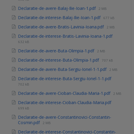
Declaratie-de-avere-Balaj-Ilie-Ioan-1.pdf
2 MB
Declaratie-de-interese-Balaj-Ilie-Ioan-1.pdf
677 kB
Declaratie-de-avere-Bratis-Lavinia-Ioana.pdf
2 MB
Declaratie-de-interese-Bratis-Lavinia-Ioana-1.pdf
632 kB
Declaratie-de-avere-Buta-Olimpia-1.pdf
2 MB
Declaratie-de-interese-Buta-Olimpia-1.pdf
707 kB
Declaratie-de-avere-Buta-Sergiu-Ionel-1-1.pdf
2 MB
Declaratie-de-interese-Buta-Sergiu-Ionel-1-1.pdf
702 kB
Declaratie-de-avere-Cioban-Claudia-Maria-1.pdf
2 MB
Declaratie-de-interese-Cioban-Claudia-Maria.pdf
699 kB
Declaratie-de-avere-Constantinovici-Constantin-
Cosmin.pdf
2 MB
Declaratie-de-interese-Constantinovici-Constantin-