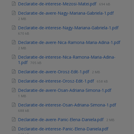
Declaratie-de-interese-Mezosi-Matei.pdf
694 kB
Declaratie-de-avere-Nagy-Mariana-Gabriela-1.pdf
2 MB
Declaratie-de-interese-Nagy-Mariana-Gabriela-1.pdf
670 kB
Declaratie-de-avere-Nica-Ramona-Maria-Adina-1.pdf
2 MB
Declaratie-de-interese-Nica-Ramona-Maria-Adina-
1.pdf
705 kB
Declaratie-de-avere-Orosz-Edit-1.pdf
2 MB
Declaratie-de-interese-Orosz-Edit-1.pdf
658 kB
Declaratie-de-avere-Osan-Adriana-Simona-1.pdf
1 MB
Declaratie-de-interese-Osan-Adriana-Simona-1.pdf
688 kB
Declaratie-de-avere-Panic-Elena-Daniela.pdf
2 MB
Declaratie-de-interese-Panic-Elena-Daniela.pdf