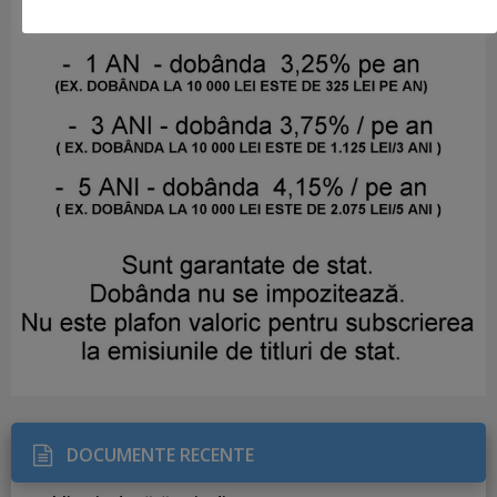
DOCUMENTE RECENTE