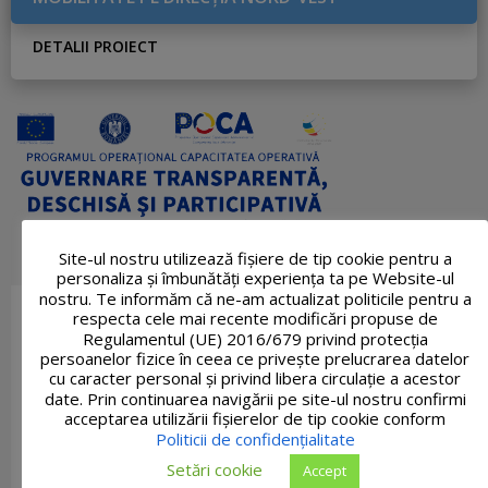
DETALII PROIECT
Site-ul nostru utilizează fişiere de tip cookie pentru a
personaliza și îmbunătăți experiența ta pe Website-ul
nostru. Te informăm că ne-am actualizat politicile pentru a
respecta cele mai recente modificări propuse de
Regulamentul (UE) 2016/679 privind protecția
persoanelor fizice în ceea ce privește prelucrarea datelor
cu caracter personal și privind libera circulație a acestor
date. Prin continuarea navigării pe site-ul nostru confirmi
acceptarea utilizării fişierelor de tip cookie conform
Politicii de confidențialitate
Setări cookie
Accept