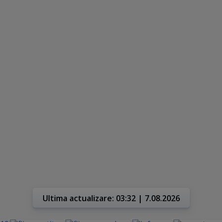
Ultima actualizare: 03:32 | 7.08.2026