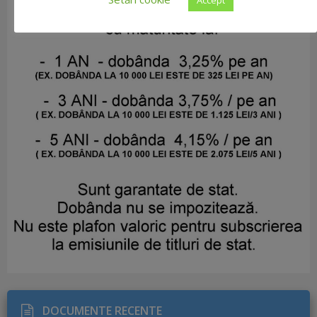
DOCUMENTE RECENTE