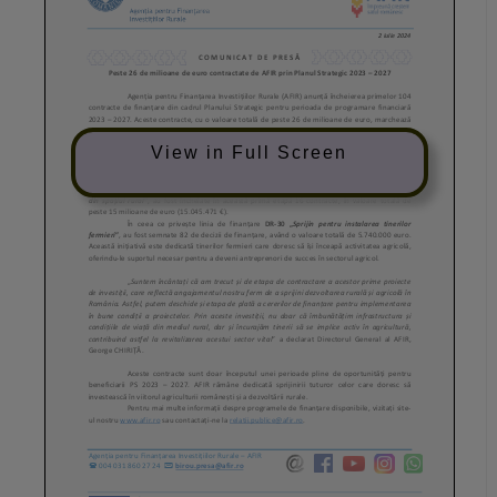
View in Full Screen