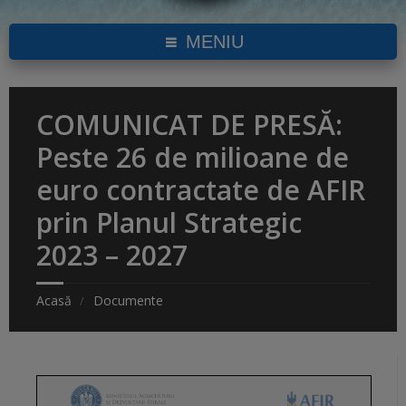
MENIU
COMUNICAT DE PRESĂ:
Peste 26 de milioane de
euro contractate de AFIR
prin Planul Strategic
2023 – 2027
Acasă
Documente